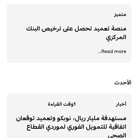
متميز
منصة تعميد تحصل على ترخيص البنك
المركزي
Read more...
الأحدث
أخبار
1
وقت القراءة
مستهدفة مليار ريال، نوبكو وتعميد توقعان
اتفاقية للتمويل الفوري لموردي القطاع
الصحي