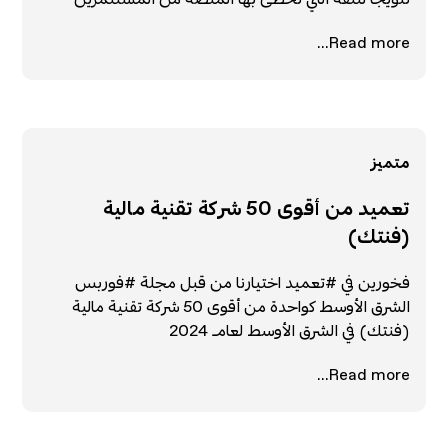
Read more...
متميز
تعميد من أقوى 50 شركة تقنية مالية
(فنتك)
فخورين في #تعميد اختيارنا من قبل مجلة #فوربس
الشرق الأوسط كواحدة من أقوى 50 شركة تقنية مالية
(فنتك) في الشرق الأوسط لعام 2024
Read more...