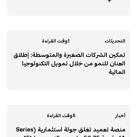
التحديثات
1
وقت القراءة
تمكين الشركات الصغيرة والمتوسطة: إطلاق
العنان للنمو من خلال تمويل التكنولوجيا
المالية
أخبار
5
وقت القراءة
منصة تعميد تغلق جولة استثمارية (Series