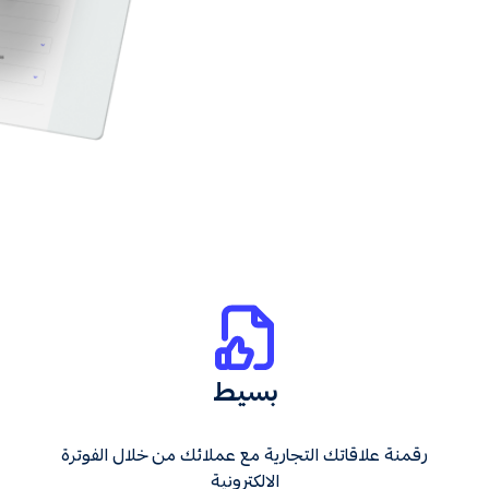
بسيط
رقمنة علاقاتك التجارية مع عملائك من خلال الفوترة
الالكترونية