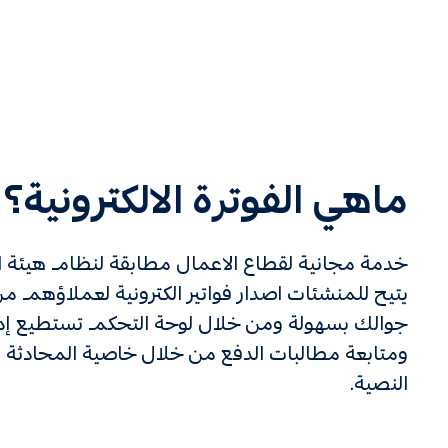
ماهي الفوترة الالكترونية؟
خدمة مجانية لقطاع الاعمال مطابقة لنظام هيئة ال
يتيح للمنشئات اصدار فواتير الكترونية لعملاؤهم من
جوالك بسهولة ومن خلال لوحة التحكم تستطيع إدار
ومتابعة مطالبات الدفع من خلال خاصية المحادثة ال
النصية.