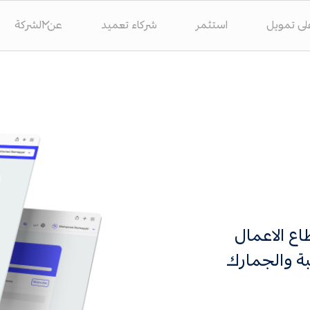
ى تمويل
استثمر
شركاء تعميد
عن الشركة
طاع الاعمال
يبة والجمارك