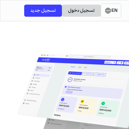
EN
تسجيل دخول
تسجيل جديد