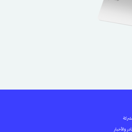
شركة
ر والأخبار