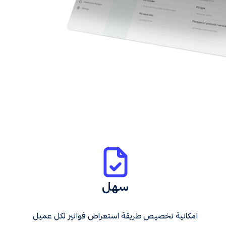
سهل
امكانية تخصيص طريقة استعراض فواتير لكل عميل