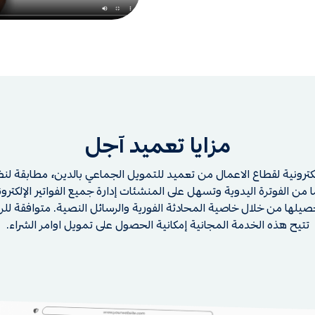
مزايا تعميد آجل
كترونية لقطاع الاعمال من تعميد للتمويل الجماعي بالدين، مطابقة لنظ
من الفوترة اليدوية وتسهل على المنشئات إدارة جميع الفواتير الإلكترو
تتيح هذه الخدمة المجانية إمكانية الحصول على تمويل اوامر الشراء.