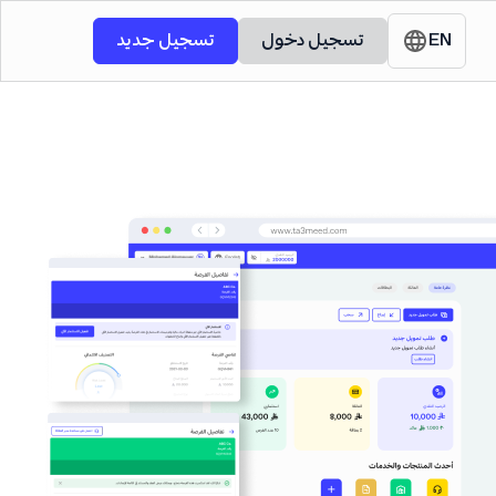
EN
تسجيل دخول
تسجيل جديد