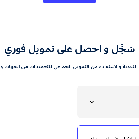
سَجِّل و احصل على تمويل فوري
النقدية والاستفاده من التمويل الجماعي للتعميدات من الجهات وا