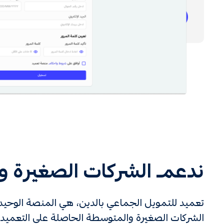
التسوية
4
ندعم الشركات الصغيرة 
تعميد للتمويل الجماعي بالدين، هي المنصة الوحي
الشركات الصغيرة والمتوسطة الحاصلة على التعميدا