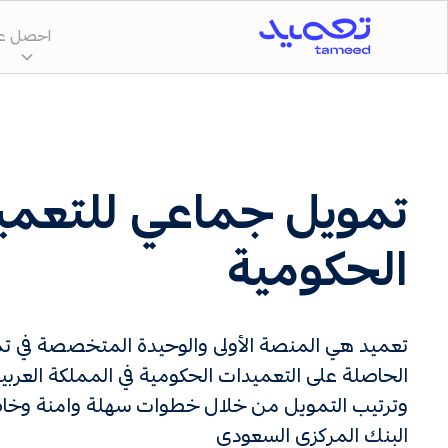
احصل عل
تمويل جماعي للتعمي
الحكومية
تعميد هي المنصة الأولى والوحيدة المتخصصة في ت
الحاصلة على التعميدات الحكومية في المملكة العربية
وترتيب التمويل من خلال خطوات سهلة وامنة وخا
البنك المركزي السعودي