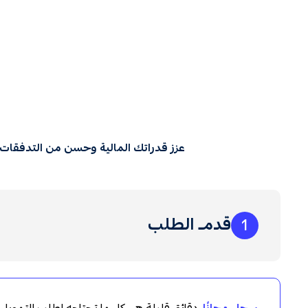
عزز قدراتك المالية وحسن من التدفقات 
قدم الطلب
1