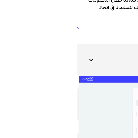
. شاركنا بعض المعلومات
 لتساعدنا في اتخاذ