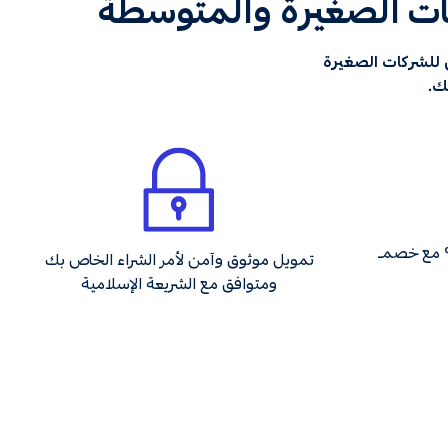
كات الصغيرة والمتوسطة
 للشركات الصغيرة
ك.
تمويل مرن يبدأ من 1% مع خصم
تمويل موثوق وآمن لأمر الشراء الخاص بك
ومتوافق مع الشريعة الإسلامية