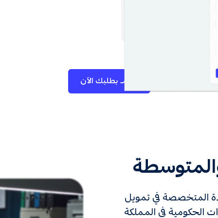
تقدم بطلبك الآن
والمتوسطة
دة المتخصصة في تمويل
ت الحكومية في المملكة