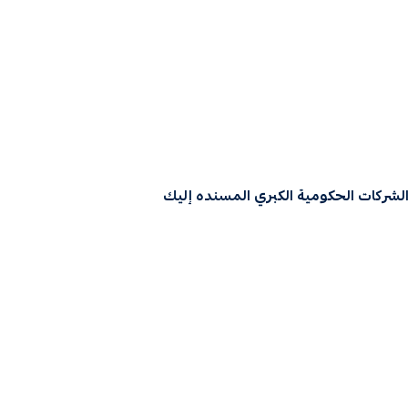
لشركات الحكومية الكبري المسنده إليك