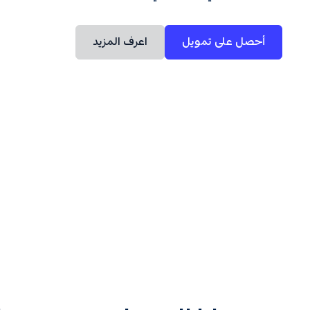
أحصل على تمويل
اعرف المزيد